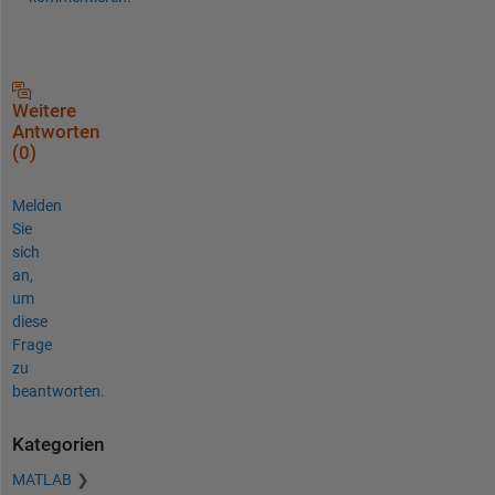
Weitere
Antworten
(0)
Melden
Sie
sich
an,
um
diese
Frage
zu
beantworten.
Kategorien
MATLAB