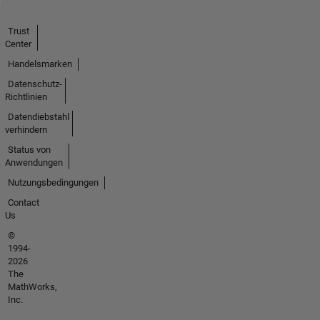
Trust
Center
Handelsmarken
Datenschutz-
Richtlinien
Datendiebstahl
verhindern
Status von
Anwendungen
Nutzungsbedingungen
Contact
Us
©
1994-
2026
The
MathWorks,
Inc.