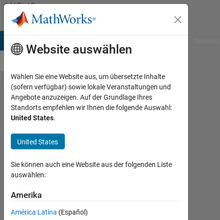
Weiter zum Inhalt
MATLAB
Answers
B Answers
File Exchange
Cody
AI Chat Playground
Diskussi
Website auswählen
Wählen Sie eine Website aus, um übersetzte Inhalte
(sofern verfügbar) sowie lokale Veranstaltungen und
Importing
Angebote anzuzeigen. Auf der Grundlage Ihres
Standorts empfehlen wir Ihnen die folgende Auswahl:
data with
United States
.
unequal
number
United States
of
Sie können auch eine Website aus der folgenden Liste
column
auswählen:
Amerika
BeeTiaw
20
América Latina
(Español)