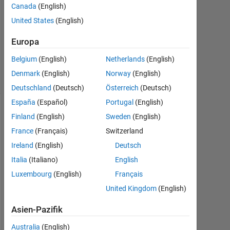
Canada
(English)
United States
(English)
Aktualisiert
31 Jan.
Europa
2020
17
Belgium
(English)
Netherlands
(English)
Ansichten
Denmark
(English)
Norway
(English)
(30 Tage)
Deutschland
(Deutsch)
Österreich
(Deutsch)
España
(Español)
Portugal
(English)
Ältere
Finland
(English)
Sweden
(English)
Kommentare
France
(Français)
Switzerland
anzeigen
Ireland
(English)
Deutsch
Italia
(Italiano)
English
Luxembourg
(English)
Français
United Kingdom
(English)
H
i
Asien-Pazifik
, 
Australia
(English)