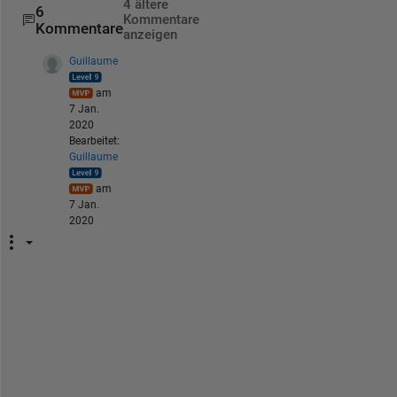
4 ältere
6
Kommentare
Kommentare
anzeigen
Guillaume
am
7 Jan.
2020
Bearbeitet:
Guillaume
am
7 Jan.
2020
O
k
, 
n
o
w 