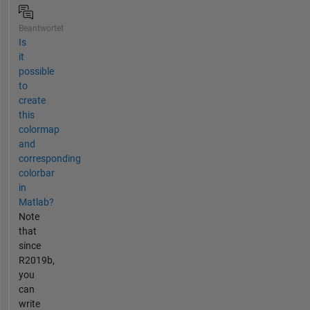
Beantwortet
Is
it
possible
to
create
this
colormap
and
corresponding
colorbar
in
Matlab?
Note
that
since
R2019b,
you
can
write