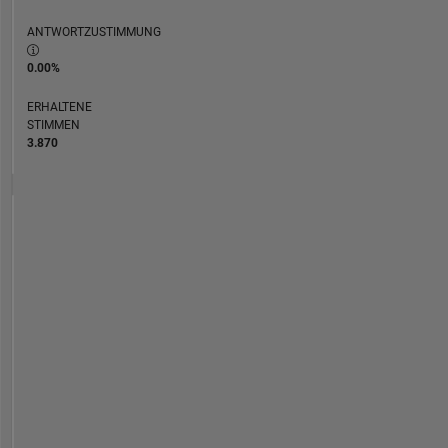
ANTWORTZUSTIMMUNG
0.00%
ERHALTENE
STIMMEN
3.870