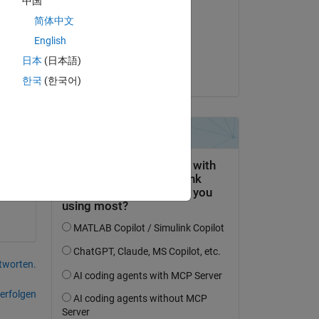
中国
Alessandro De Iasio
简体中文
am 23 Sep. 2022
English
Akzeptiert:
日本
(日本語)
ANKUR KUMAR
한국
(한국어)
tworten.
erfolgen