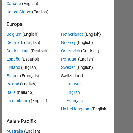
KUMAR
Canada
(English)
4
United States
(English)
Aug.
2017
Europa
2
Antworten
Belgium
(English)
Netherlands
(English)
Denmark
(English)
Norway
(English)
Antwort
Deutschland
(Deutsch)
Österreich
(Deutsch)
akzeptiert
España
(Español)
Portugal
(English)
Aktualisiert
Finland
(English)
Sweden
(English)
9 Aug.
France
(Français)
Switzerland
2017
Ireland
(English)
Deutsch
7
Italia
(Italiano)
English
Ansichten
(30 Tage)
Luxembourg
(English)
Français
United Kingdom
(English)
Asien-Pazifik
Ältere
Kommentare
Australia
(English)