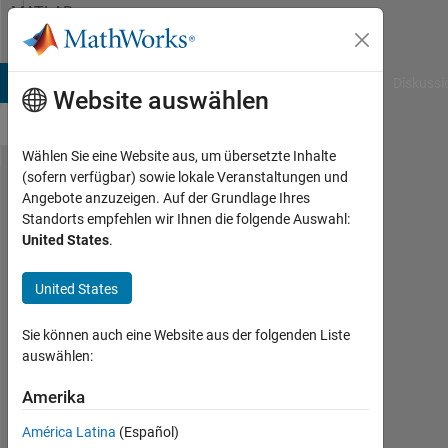
Weiter zum Inhalt
MATLAB
Answers
B Answers
File Exchange
Cody
AI Chat Playground
Diskussi
Website auswählen
Wählen Sie eine Website aus, um übersetzte Inhalte
(sofern verfügbar) sowie lokale Veranstaltungen und
Create a
Angebote anzuzeigen. Auf der Grundlage Ihres
Standorts empfehlen wir Ihnen die folgende Auswahl:
series of
United States
.
variables
with
United States
names
Sie können auch eine Website aus der folgenden Liste
that
auswählen:
include
Amerika
numbers
América Latina
(Español)