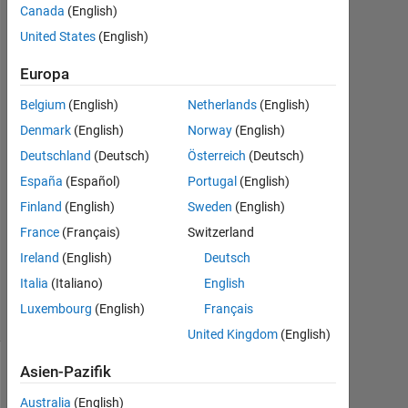
Canada
(English)
Rich006
28
United States
(English)
Apr.
2023
Europa
2
Belgium
(English)
Netherlands
(English)
Antworten
Denmark
(English)
Norway
(English)
Antwort
Deutschland
(Deutsch)
Österreich
(Deutsch)
akzeptiert
España
(Español)
Portugal
(English)
Finland
(English)
Sweden
(English)
Aktualisiert
France
(Français)
Switzerland
29 Apr.
2023
Ireland
(English)
Deutsch
29
Italia
(Italiano)
English
Ansichten
Luxembourg
(English)
Français
(30 Tage)
United Kingdom
(English)
Asien-Pazifik
Ältere
Kommentare
Australia
(English)