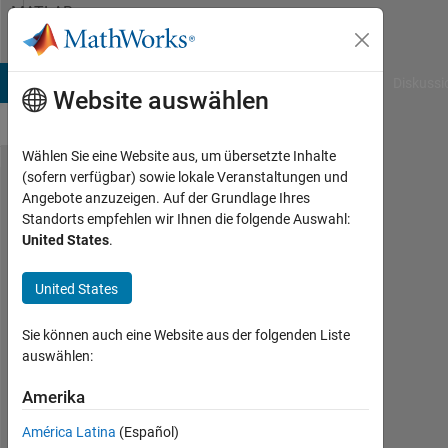
Weiter zum Inhalt
MATLAB
Answers
B Answers
File Exchange
Cody
AI Chat Playground
Diskussi
Website auswählen
Wählen Sie eine Website aus, um übersetzte Inhalte
(sofern verfügbar) sowie lokale Veranstaltungen und
How to
Angebote anzuzeigen. Auf der Grundlage Ihres
Standorts empfehlen wir Ihnen die folgende Auswahl:
fit
United States
.
multiple
gaussian
United States
in a
Sie können auch eine Website aus der folgenden Liste
curve ?
auswählen:
Amerika
Abdelhakim
Souidi
América Latina
(Español)
25