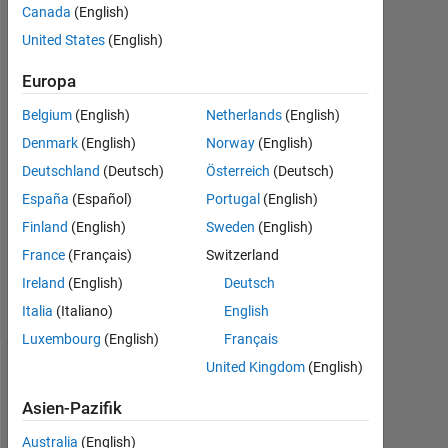
Canada
(English)
Feb.
United States
(English)
2023
3
Europa
Antworten
Belgium
(English)
Netherlands
(English)
Antwort
Denmark
(English)
Norway
(English)
akzeptiert
Deutschland
(Deutsch)
Österreich
(Deutsch)
Aktualisiert
España
(Español)
Portugal
(English)
30 Apr.
Finland
(English)
Sweden
(English)
2025
France
(Français)
Switzerland
105
Ireland
(English)
Deutsch
Ansichten
(30 Tage)
Italia
(Italiano)
English
Luxembourg
(English)
Français
United Kingdom
(English)
Ältere
Kommentare
Asien-Pazifik
anzeigen
Australia
(English)