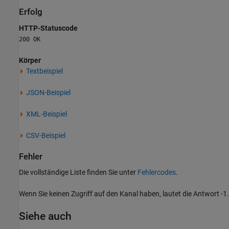
Erfolg
HTTP-Statuscode
200 OK
Körper
Textbeispiel
JSON-Beispiel
XML-Beispiel
CSV-Beispiel
Fehler
Die vollständige Liste finden Sie unter
Fehlercodes
.
Wenn Sie keinen Zugriff auf den Kanal haben, lautet die Antwort -1.
Siehe auch