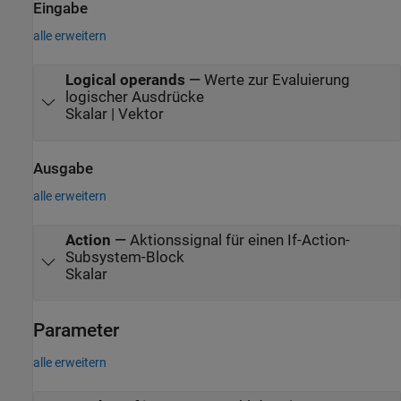
Eingabe
alle erweitern
Logical operands
—
Werte zur Evaluierung
logischer Ausdrücke
Skalar | Vektor
Ausgabe
alle erweitern
Action
—
Aktionssignal für einen If-Action-
Subsystem-Block
Skalar
Parameter
alle erweitern