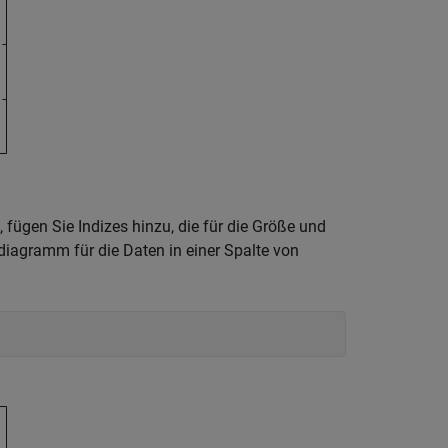
 fügen Sie Indizes hinzu, die für die Größe und
ndiagramm für die Daten in einer Spalte von