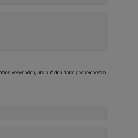
tation verwenden, um auf den darin gespeicherten