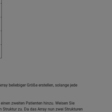
rray beliebiger Größe erstellen, solange jede
 einen zweiten Patienten hinzu. Weisen Sie
en Struktur zu. Da das Array nun zwei Strukturen