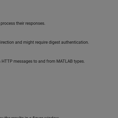
 process their responses.
rection and might require digest authentication.
in HTTP messages to and from MATLAB types.