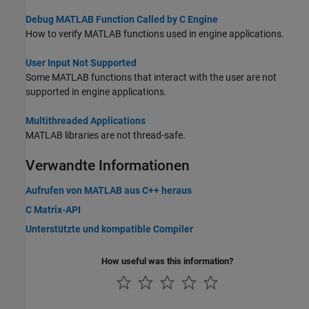
Debug MATLAB Function Called by C Engine
How to verify MATLAB functions used in engine applications.
User Input Not Supported
Some MATLAB functions that interact with the user are not
supported in engine applications.
Multithreaded Applications
MATLAB libraries are not thread-safe.
Verwandte Informationen
Aufrufen von MATLAB aus C++ heraus
C Matrix-API
Unterstützte und kompatible Compiler
How useful was this information?