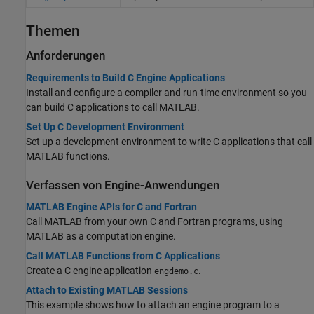
Themen
Anforderungen
Requirements to Build C Engine Applications
Install and configure a compiler and run-time environment so you
can build C applications to call MATLAB.
Set Up C Development Environment
Set up a development environment to write C applications that call
MATLAB functions.
Verfassen von Engine-Anwendungen
MATLAB Engine APIs for C and Fortran
Call MATLAB from your own C and Fortran programs, using
MATLAB as a computation engine.
Call MATLAB Functions from C Applications
Create a C engine application
.
engdemo.c
Attach to Existing MATLAB Sessions
This example shows how to attach an engine program to a