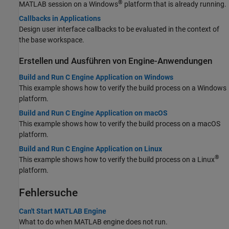
®
MATLAB session on a Windows
platform that is already running.
Callbacks in Applications
Design user interface callbacks to be evaluated in the context of
the base workspace.
Erstellen und Ausführen von Engine-Anwendungen
Build and Run C Engine Application on Windows
This example shows how to verify the build process on a Windows
platform.
Build and Run C Engine Application on macOS
This example shows how to verify the build process on a
macOS
platform.
Build and Run C Engine Application on Linux
®
This example shows how to verify the build process on a Linux
platform.
Fehlersuche
Can't Start MATLAB Engine
What to do when MATLAB engine does not run.