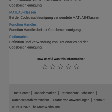
Codebeschleunigung
MATLAB-Klassen
Bei der Codebeschleunigung verwendete MATLAB-Klassen
Function Handles
Function Handles bei der Codebeschleunigung
Dictionaries
Definition und Verwendung von Dictionaries bei der
Codebeschleunigung
How useful was this information?
Trust Center
Handelsmarken
Datenschutz-Richtlinien
Datendiebstahl verhindern
Status von Anwendungen
Kontakt
© 1994-2026 The MathWorks, Inc.