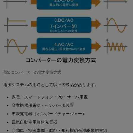
図3: コンバーターの電力変換方式
電源システムの用途として以下の製品があります。
家電・スマートフォン・PC・サーバ用電
産業機器用電源・インバータ装置
車載充電器（オンボードチャージャー）
電気自動車用急速充電器
自動車・特殊車両・船舶・飛行機の補機駆動用電源