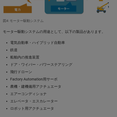
図4: モーター駆動システム
モーター駆動システムの用途として、以下の製品があります。
電気自動車・ハイブリッド自動車
鉄道
船舶内の推進装置
ドア・ワイパー・パワーステアリング
飛行ドローン
Factory Automation用サーボ
農機・建機備用アクチュエータ
エアーコンディショナ
エレベータ・エスカレーター
ロボット用アクチュエータ