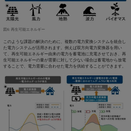
図6: 再生可能エネルギー
このような課題の解決のために、複数の電力変換システムを統合し
た電力システムが活用されます。例えば双方向電力変換器を用い
て、再生可能エネルギー由来の電力を蓄電池に充電させておき、再
生可能エネルギーの量が需要に対して少ない場合は蓄電地から放電
することで、電力需要に合わせた電力を供給することができます。