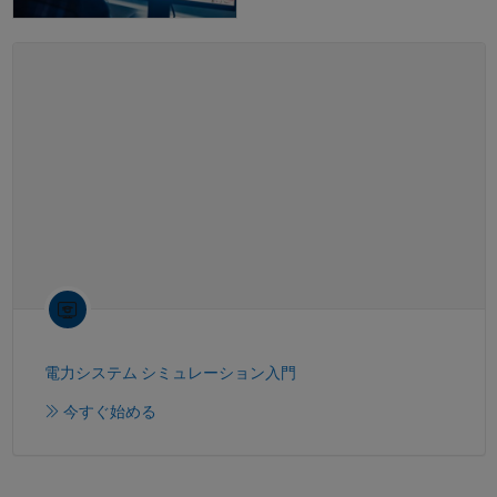
電力システム シミュレーション入門
今すぐ始める