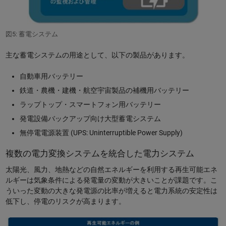
図5: 蓄電システム
主な蓄電システムの用途として、以下の製品があります。
自動車用バッテリー
鉄道・農機・建機・航空宇宙製品の補機用バッテリー
ラップトップ・スマートフォン用バッテリー
発電設備バックアップ向け大型蓄電システム
無停電電源装置 (UPS: Uninterruptible Power Supply)
複数の電力変換システムを統合した電力システム
太陽光、風力、地熱などの自然エネルギーを利用する再生可能エネ
ルギーは気象条件による発電量の変動が大きいことが課題です。こ
ういった変動の大きな発電源の比率が増えると電力系統の安定性は
低下し、停電のリスクが高まります。