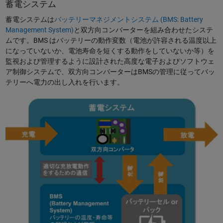
蓄電システム
蓄電システムは
バッテリーマネジメントシステム (BMS: Battery
Management System)
と双方向コンバーターを組み合わせたシステ
ムです。BMS はバッテリーの動作変数（電池が許容される温度以上
になっていないか、電池寿命を短くする動作をしていないか等）を
監視および管理するように設計された高度な電子およびソフトウェ
ア制御システムで、双方向コンバーターはBMSの管理に従ってバッ
テリーへ電力の出し入れを行います。