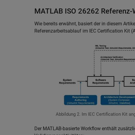
MATLAB ISO 26262 Referenz-W
Wie bereits erwähnt, basiert der in diesem Arti
Referenzarbeitsablauf im IEC Certification Kit (
Abbildung 2. Im IEC Certification Kit an
Der MATLAB-basierte Workflow enthält zusätzli