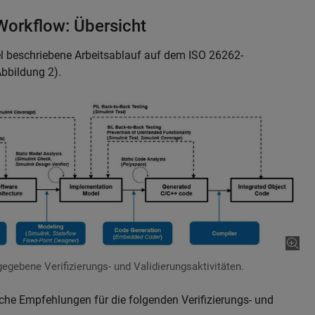
orkflow: Übersicht
kel beschriebene Arbeitsablauf auf dem ISO 26262-
Abbildung 2).
gegebene Verifizierungs- und Validierungsaktivitäten.
che Empfehlungen für die folgenden Verifizierungs- und