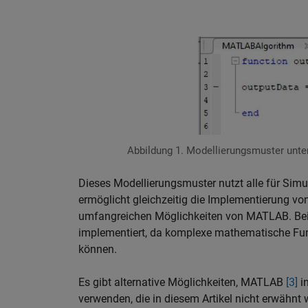
Abbildung 1. Modellierungsmuster unt
Dieses Modellierungsmuster nutzt alle für Simu
ermöglicht gleichzeitig die Implementierung v
umfangreichen Möglichkeiten von MATLAB. Bei
implementiert, da komplexe mathematische Fu
können.
Es gibt alternative Möglichkeiten, MATLAB
[3]
in
verwenden, die in diesem Artikel nicht erwähnt 