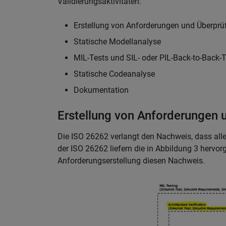
Validierungsaktivitäten:
Erstellung von Anforderungen und Überprüf
Statische Modellanalyse
MIL-Tests und SIL- oder PIL-Back-to-Back-
Statische Codeanalyse
Dokumentation
Erstellung von Anforderungen 
Die ISO 26262 verlangt den Nachweis, dass all
der ISO 26262 liefern die in Abbildung 3 hervo
Anforderungserstellung diesen Nachweis.