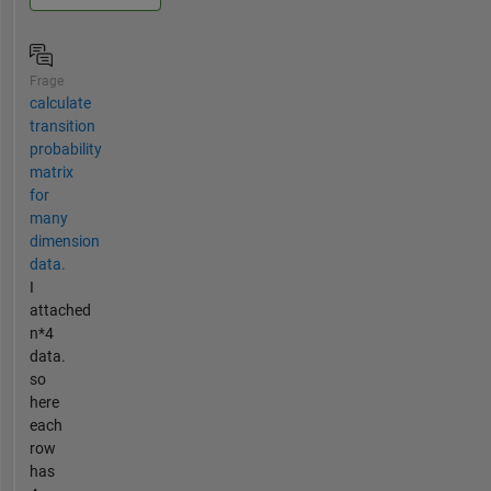
Frage
calculate
transition
probability
matrix
for
many
dimension
data.
I
attached
n*4
data.
so
here
each
row
has