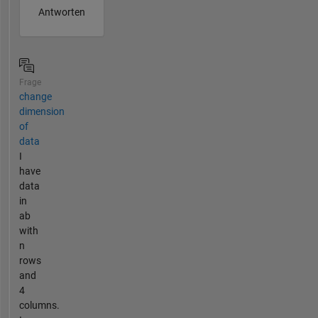
Antworten
Frage
change
dimension
of
data
I
have
data
in
ab
with
n
rows
and
4
columns.