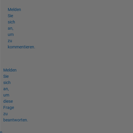
Melden
Sie
sich
an,
um
zu
kommentieren.
Melden
Sie
sich
an,
um
diese
Frage
zu
beantworten.
n,