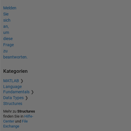
Melden
Sie
sich
an,
um
diese
Frage
zu
beantworten.
Kategorien
MATLAB
Language
Fundamentals
Data Types
Structures
Mehr zu
Structures
finden Sie in
Hilfe-
Center
und
File
Exchange