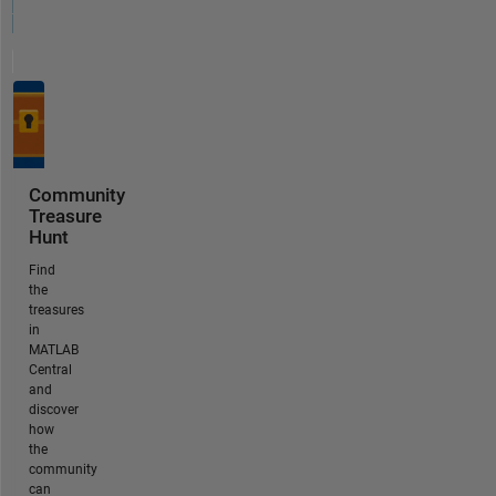
Community
Treasure
Hunt
Find
the
treasures
in
MATLAB
Central
and
discover
how
the
community
can