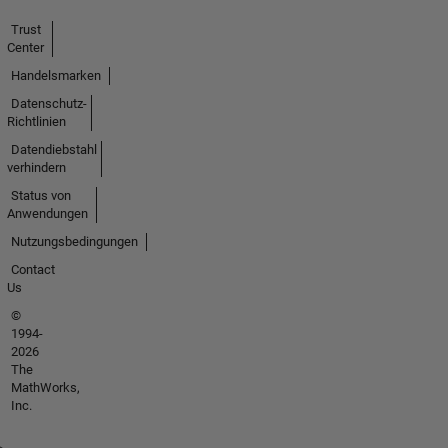
Trust
Center
Handelsmarken
Datenschutz-
Richtlinien
Datendiebstahl
verhindern
Status von
Anwendungen
Nutzungsbedingungen
Contact
Us
©
1994-
2026
The
MathWorks,
Inc.