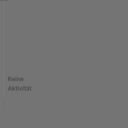
Keine
Aktivität