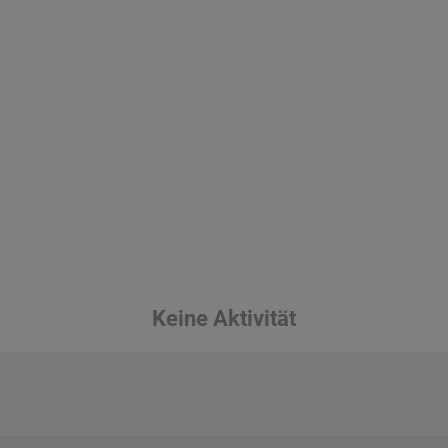
Keine Aktivität