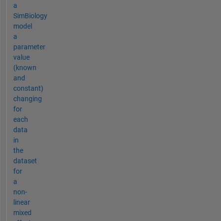
a
SimBiology
model
a
parameter
value
(known
and
constant)
changing
for
each
data
in
the
dataset
for
a
non-
linear
mixed