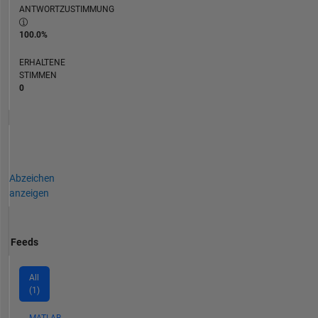
ANTWORTZUSTIMMUNG
100.0%
ERHALTENE
STIMMEN
0
Abzeichen
anzeigen
Feeds
All
(1)