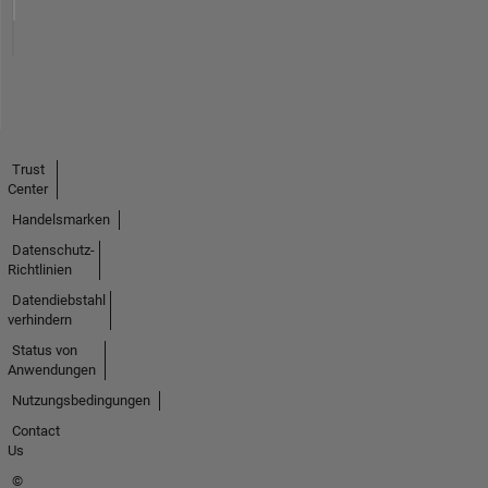
Trust
Center
Handelsmarken
Datenschutz-
Richtlinien
Datendiebstahl
verhindern
Status von
Anwendungen
Nutzungsbedingungen
Contact
Us
©