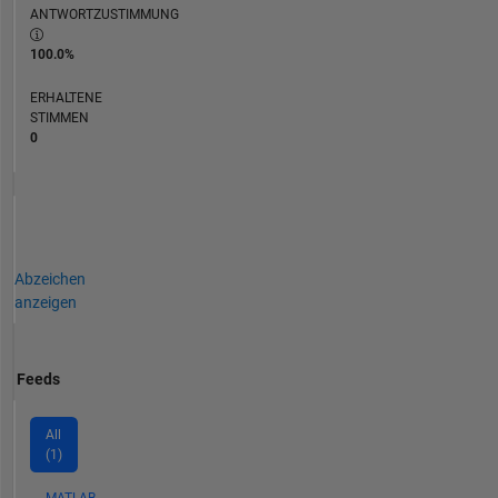
ANTWORTZUSTIMMUNG
100.0%
ERHALTENE
STIMMEN
0
Abzeichen
anzeigen
Feeds
All
(1)