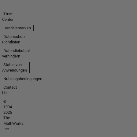
Trust
Center
Handelsmarken
Datenschutz-
Richtlinien
Datendiebstahl
verhindern
Status von
Anwendungen
Nutzungsbedingungen
Contact
Us
©
1994-
2026
The
MathWorks,
Inc.