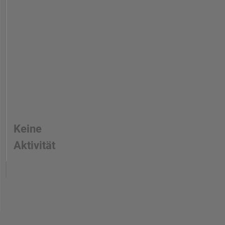
Keine
Aktivität