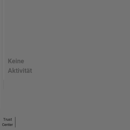
Keine
Aktivität
Trust
Center