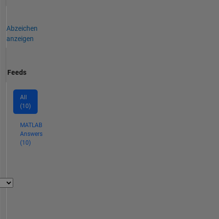
Abzeichen
anzeigen
Feeds
All
(10)
MATLAB
Answers
(10)