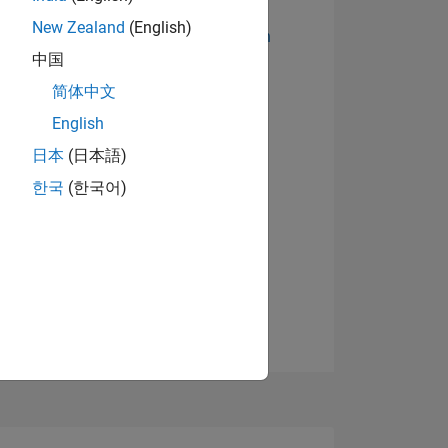
New Zealand
(English)
Abzeichen anzeigen
中国
简体中文
English
日本
(日本語)
한국
(한국어)
TIMMUNG