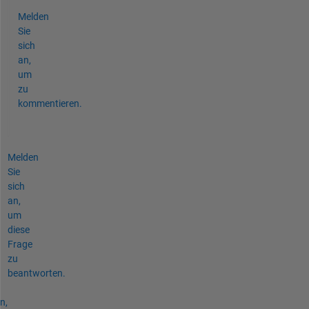
Melden
Sie
sich
an,
um
zu
kommentieren.
Melden
Sie
sich
an,
um
diese
Frage
zu
beantworten.
n,