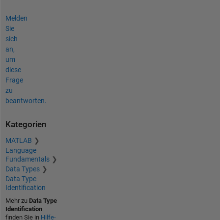
Melden
Sie
sich
an,
um
diese
Frage
zu
beantworten.
Kategorien
MATLAB
Language
Fundamentals
Data Types
Data Type
Identification
Mehr zu
Data Type
Identification
finden Sie in
Hilfe-