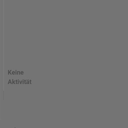
Keine
Aktivität