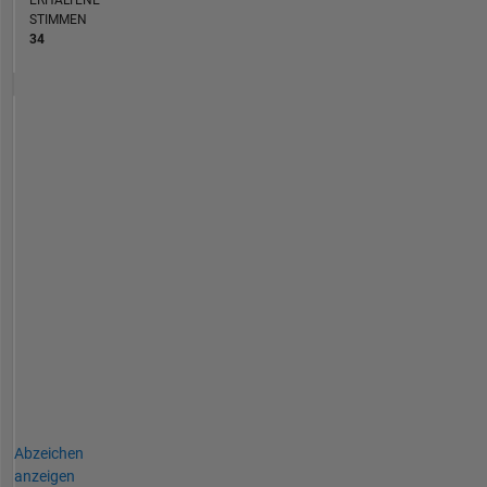
STIMMEN
34
Abzeichen
anzeigen