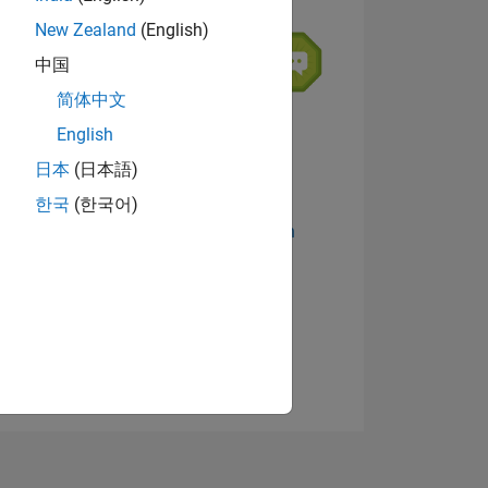
7
New Zealand
(English)
中国
简体中文
TLICHE
English
日本
(日本語)
한국
(한국어)
Abzeichen anzeigen