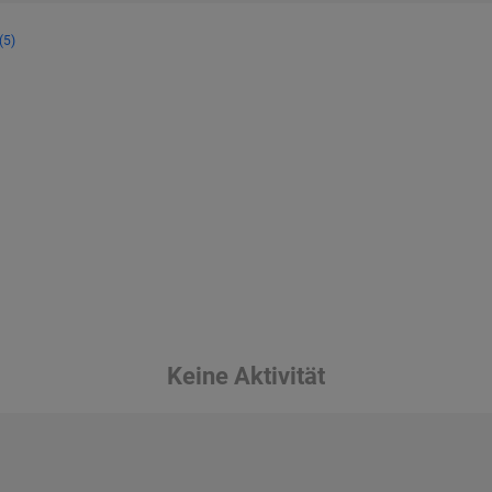
(5)
Keine Aktivität