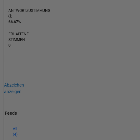
ANTWORTZUSTIMMUNG
66.67%
ERHALTENE
STIMMEN
0
Abzeichen
anzeigen
Feeds
All
(4)