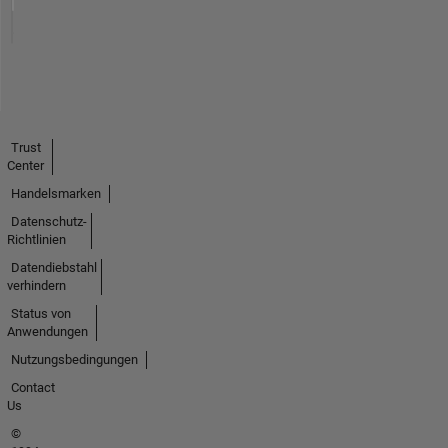
Trust
Center
Handelsmarken
Datenschutz-
Richtlinien
Datendiebstahl
verhindern
Status von
Anwendungen
Nutzungsbedingungen
Contact
Us
©