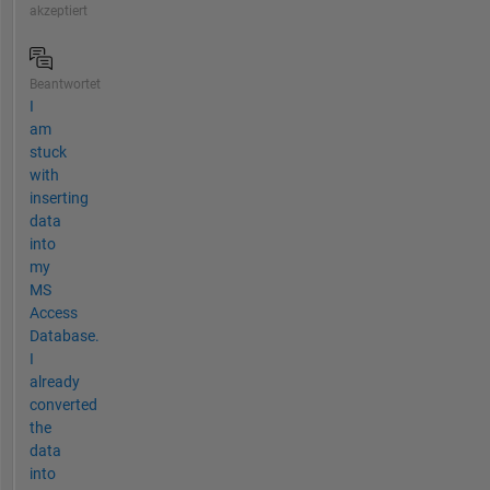
akzeptiert
Beantwortet
I
am
stuck
with
inserting
data
into
my
MS
Access
Database.
I
already
converted
the
data
into