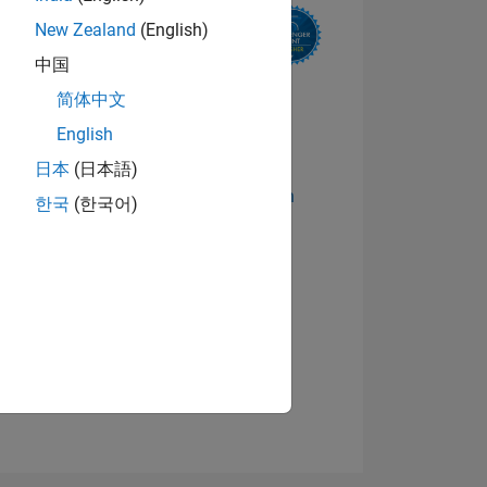
New Zealand
(English)
中国
简体中文
English
日本
(日本語)
Abzeichen anzeigen
한국
(한국어)
TIMMUNG