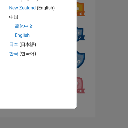
New Zealand
(English)
中国
简体中文
English
日本
(日本語)
n
한국
(한국어)
D
Abzeichen anzeigen