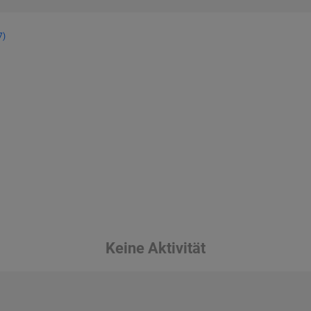
7)
Keine Aktivität