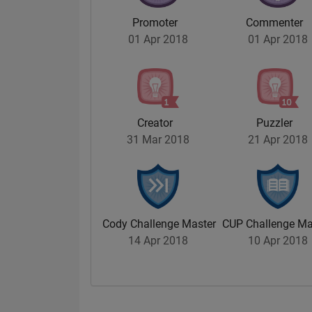
Promoter
Commenter
01 Apr 2018
01 Apr 2018
Creator
Puzzler
31 Mar 2018
21 Apr 2018
Cody Challenge Master
CUP Challenge Ma
14 Apr 2018
10 Apr 2018