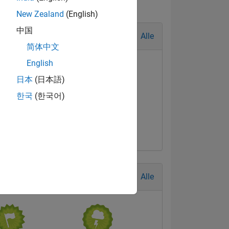
New Zealand
(English)
中国
Alle
简体中文
English
日本
(日本語)
한국
(한국어)
ul Level 2
Feb 2022
Alle