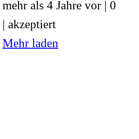
mehr als 4 Jahre vor | 0
|
akzeptiert
Mehr laden