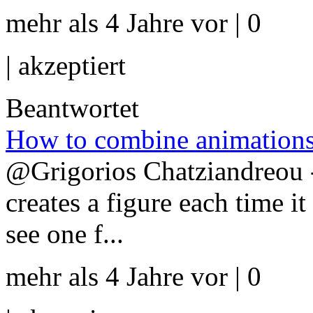
mehr als 4 Jahre vor | 0
|
akzeptiert
Beantwortet
How to combine animations, 
@Grigorios Chatziandreou 
creates a figure each time i
see one f...
mehr als 4 Jahre vor | 0