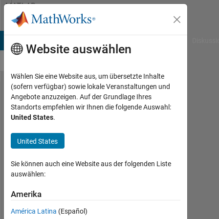
Weiter zum Inhalt
MATLAB
Answers
B Answers
File Exchange
Cody
AI Chat Playground
Diskussi
Website auswählen
Wählen Sie eine Website aus, um übersetzte Inhalte
(sofern verfügbar) sowie lokale Veranstaltungen und
Cut
Angebote anzuzeigen. Auf der Grundlage Ihres
Standorts empfehlen wir Ihnen die folgende Auswahl:
measured
United States
.
data, time
series
United States
shifted
Sie können auch eine Website aus der folgenden Liste
auswählen:
Mark
S
Amerika
5
América Latina
(Español)
Mai