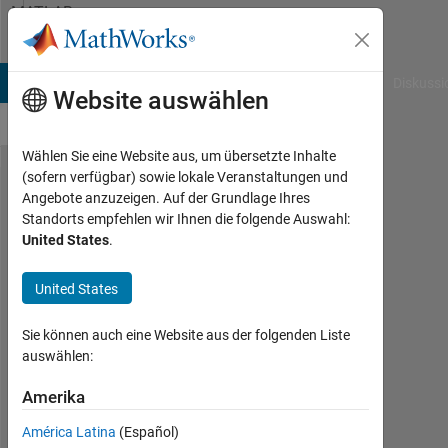
Weiter zum Inhalt
MATLAB
Answers
B Answers
File Exchange
Cody
AI Chat Playground
Diskussi
Website auswählen
Wählen Sie eine Website aus, um übersetzte Inhalte
(sofern verfügbar) sowie lokale Veranstaltungen und
App
Angebote anzuzeigen. Auf der Grundlage Ihres
Standorts empfehlen wir Ihnen die folgende Auswahl:
Error
United States
.
'value'
must
United States
be
Sie können auch eine Website aus der folgenden Liste
double
auswählen:
scalar
Amerika
within
the
América Latina
(Español)