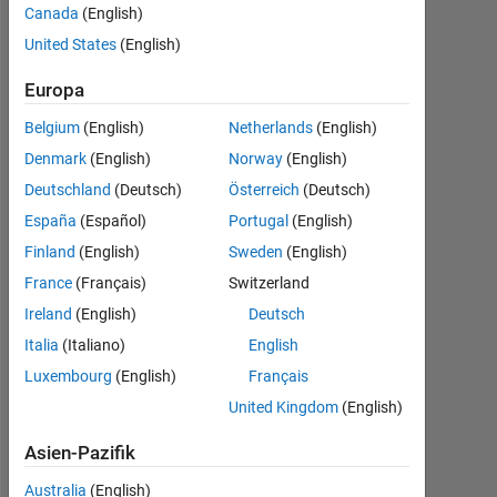
range
Canada
(English)
of
United States
(English)
'limits'
Europa
Can't
Belgium
(English)
Netherlands
(English)
really
Denmark
(English)
Norway
(English)
find a
Deutschland
(Deutsch)
Österreich
(Deutsch)
way to
España
(Español)
Portugal
(English)
fix
Finland
(English)
Sweden
(English)
France
(Français)
Switzerland
Matthew
Ireland
(English)
Deutsch
Moniz
Italia
(Italiano)
English
7
Apr.
Luxembourg
(English)
Français
2022
United Kingdom
(English)
4
Antworten
Asien-Pazifik
Australia
(English)