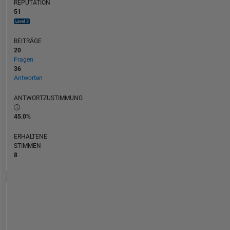
REPUTATION
51
BEITRÄGE
20
Fragen
36
Antworten
ANTWORTZUSTIMMUNG
45.0%
ERHALTENE
STIMMEN
8