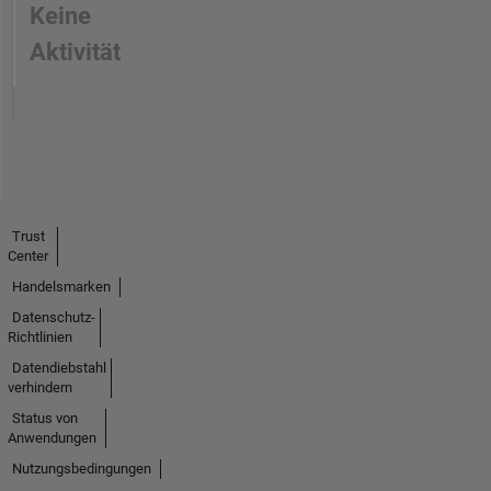
Keine
Aktivität
Trust
Center
Handelsmarken
Datenschutz-
Richtlinien
Datendiebstahl
verhindern
Status von
Anwendungen
Nutzungsbedingungen