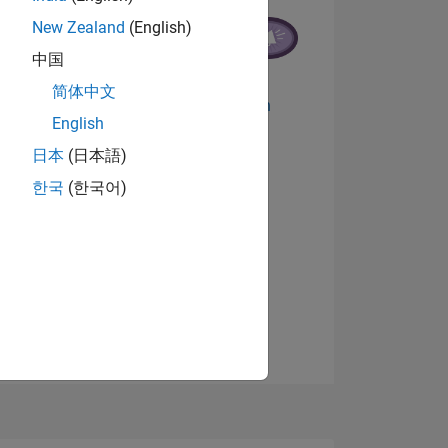
New Zealand
(English)
中国
简体中文
Abzeichen anzeigen
English
日本
(日本語)
한국
(한국어)
D