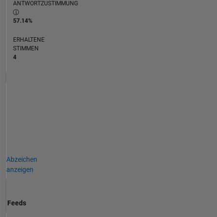
ANTWORTZUSTIMMUNG
57.14%
ERHALTENE
STIMMEN
4
Abzeichen
anzeigen
Feeds