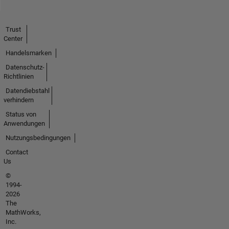
Trust
Center
Handelsmarken
Datenschutz-
Richtlinien
Datendiebstahl
verhindern
Status von
Anwendungen
Nutzungsbedingungen
Contact
Us
©
1994-
2026
The
MathWorks,
Inc.