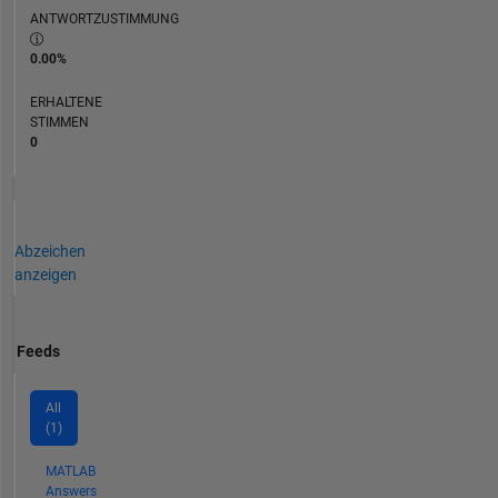
ANTWORTZUSTIMMUNG
0.00%
ERHALTENE
STIMMEN
0
Abzeichen
anzeigen
Feeds
All
(1)
MATLAB
Answers