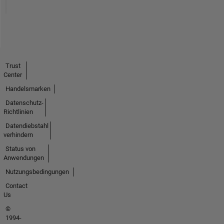
Trust
Center
Handelsmarken
Datenschutz-
Richtlinien
Datendiebstahl
verhindern
Status von
Anwendungen
Nutzungsbedingungen
Contact
Us
©
1994-