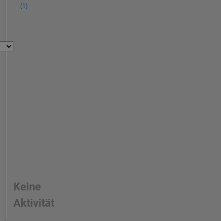
(1)
Keine
Aktivität