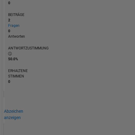
0
BEITRÄGE
2
Fragen
0
Antworten
ANTWORTZUSTIMMUNG
50.0%
ERHALTENE
STIMMEN
0
Abzeichen
anzeigen