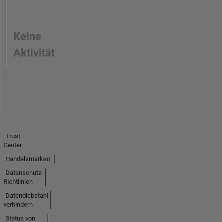
Keine
Aktivität
Trust
Center
Handelsmarken
Datenschutz-
Richtlinien
Datendiebstahl
verhindern
Status von