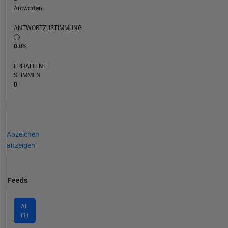
Antworten
ANTWORTZUSTIMMUNG
0.0%
ERHALTENE
STIMMEN
0
Abzeichen
anzeigen
Feeds
All
(1)