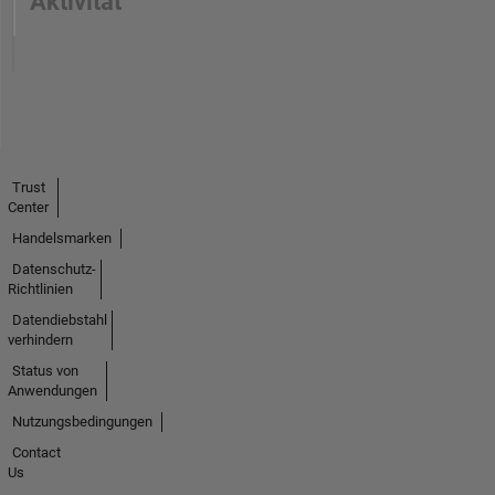
Aktivität
Trust
Center
Handelsmarken
Datenschutz-
Richtlinien
Datendiebstahl
verhindern
Status von
Anwendungen
Nutzungsbedingungen
Contact
Us