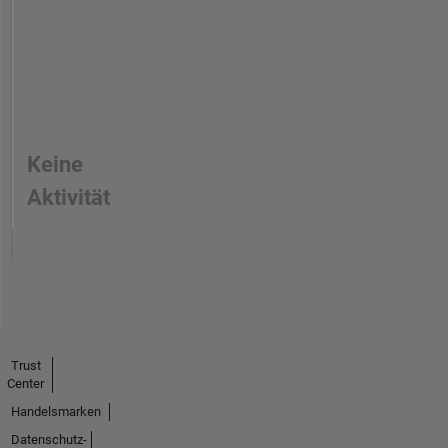
Keine
Aktivität
Trust
Center
Handelsmarken
Datenschutz-