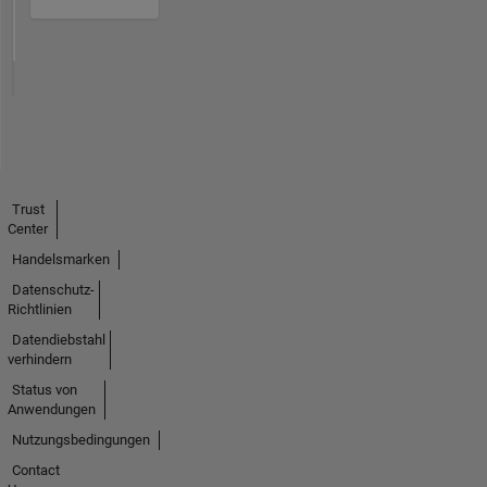
Trust
Center
Handelsmarken
Datenschutz-
Richtlinien
Datendiebstahl
verhindern
Status von
Anwendungen
Nutzungsbedingungen
Contact