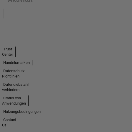
Trust
Center
Handelsmarken
Datenschutz-
Richtlinien
Datendiebstahl
verhindern
Status von
Anwendungen
Nutzungsbedingungen
Contact
Us