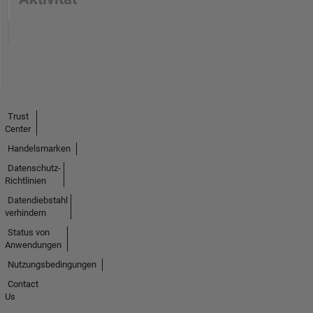
Trust
Center
Handelsmarken
Datenschutz-
Richtlinien
Datendiebstahl
verhindern
Status von
Anwendungen
Nutzungsbedingungen
Contact
Us