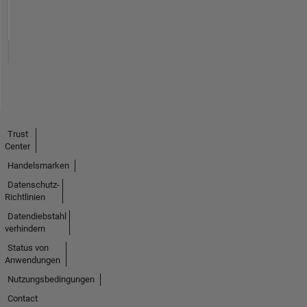
Trust
Center
Handelsmarken
Datenschutz-
Richtlinien
Datendiebstahl
verhindern
Status von
Anwendungen
Nutzungsbedingungen
Contact