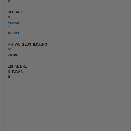
0
BEITRÄGE
4
Fragen
1
Antwort
ANTWORTZUSTIMMUNG
75.0%
ERHALTENE
STIMMEN
0